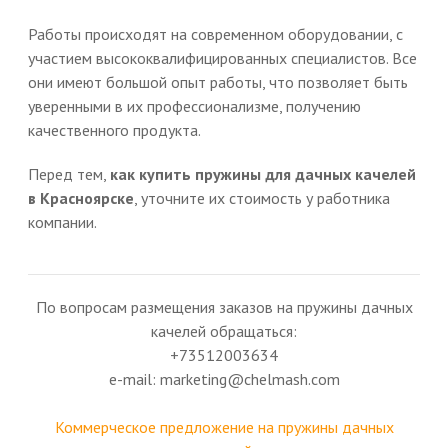
Работы происходят на современном оборудовании, с
участием высококвалифицированных специалистов. Все
они имеют большой опыт работы, что позволяет быть
уверенными в их профессионализме, получению
качественного продукта.
Перед тем,
как купить пружины для дачных качелей
в Красноярске
, уточните их стоимость у работника
компании.
По вопросам размещения заказов на пружины дачных
качелей обращаться:
+73512003634
e-mail: marketing@chelmash.com
Коммерческое предложение на пружины дачных