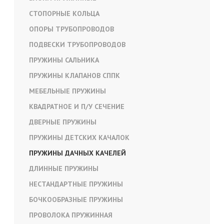
СТОПОРНЫЕ КОЛЬЦА
ОПОРЫ ТРУБОПРОВОДОВ
ПОДВЕСКИ ТРУБОПРОВОДОВ
ПРУЖИНЫ САЛЬНИКА
ПРУЖИНЫ КЛАПАНОВ СППК
МЕБЕЛЬНЫЕ ПРУЖИНЫ
КВАДРАТНОЕ И П/У СЕЧЕНИЕ
ДВЕРНЫЕ ПРУЖИНЫ
ПРУЖИНЫ ДЕТСКИХ КАЧАЛОК
ПРУЖИНЫ ДАЧНЫХ КАЧЕЛЕЙ
ДЛИННЫЕ ПРУЖИНЫ
НЕСТАНДАРТНЫЕ ПРУЖИНЫ
БОЧКООБРАЗНЫЕ ПРУЖИНЫ
ПРОВОЛОКА ПРУЖИННАЯ