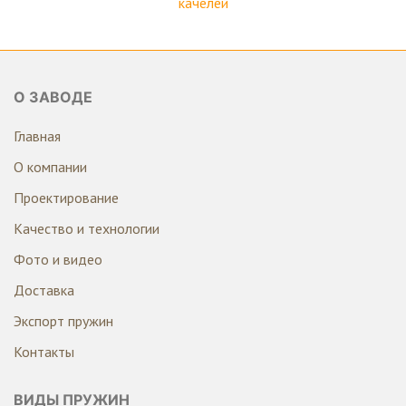
качелей
О ЗАВОДЕ
Главная
О компании
Проектирование
Качество и технологии
Фото и видео
Доставка
Экспорт пружин
Контакты
ВИДЫ ПРУЖИН