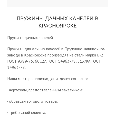
ПРУЖИНЫ ДАЧНЫХ КАЧЕЛЕЙ В
КРАСНОЯРСКЕ
Пружины дачных качелей
Пружины для дачных качелей в Пружинно-навивочном
заводе в Красноярске производят из стали марки Б-2
ГОСТ 9389-75, 60С2А ГОСТ 14963-78, 51ХФА ГОСТ
14963-78.
Наши мастера производят изделия согласно:
· чертежам, предоставленным заказчиком;
· образцам готового товара;
· требований клиента.