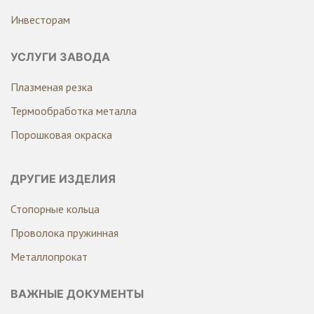
Инвесторам
УСЛУГИ ЗАВОДА
Плазменая резка
Термообработка металла
Порошковая окраска
ДРУГИЕ ИЗДЕЛИЯ
Стопорные кольца
Проволока пружинная
Металлопрокат
ВАЖНЫЕ ДОКУМЕНТЫ