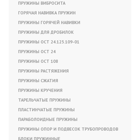
ПРУЖИНЫ ВИБРОСИТА
ГОРЯЧАЯ НАВИВКА ПРУЖИН
ПРУЖИНЫ ГОРЯЧЕЙ НАВИВКИ
ПРУЖИНЫ ДЛЯ ДРОБИЛОК
ПРУЖИНЫ ОСТ 24.125.109-01
ПРУЖИНЫ ОСТ 24
ПРУЖИНЫ ОСТ 108
ПРУЖИНЫ РАСТЯЖЕНИЯ
ПРУЖИНЫ СЖАТИЯ
ПРУЖИНЫ КРУЧЕНИЯ
ТАРЕЛЬЧАТЫЕ ПРУЖИНЫ
ПЛАСТИНЧАТЫЕ ПРУЖИНЫ
ПАРАБОЛОИДНЫЕ ПРУЖИНЫ
ПРУЖИНЫ ОПОР И ПОДВЕСОК ТРУБОПРОВОДОВ
БЛОКИ ПРУЖИННЫЕ