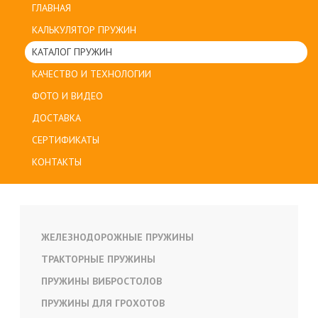
ГЛАВНАЯ
КАЛЬКУЛЯТОР ПРУЖИН
КАТАЛОГ ПРУЖИН
КАЧЕСТВО И ТЕХНОЛОГИИ
ФОТО И ВИДЕО
ДОСТАВКА
СЕРТИФИКАТЫ
КОНТАКТЫ
ЖЕЛЕЗНОДОРОЖНЫЕ ПРУЖИНЫ
ТРАКТОРНЫЕ ПРУЖИНЫ
ПРУЖИНЫ ВИБРОСТОЛОВ
ПРУЖИНЫ ДЛЯ ГРОХОТОВ