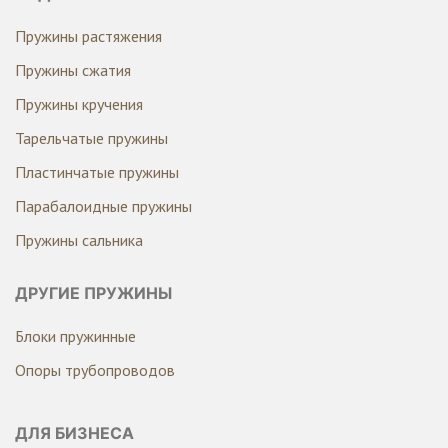
Пружины растяжения
Пружины сжатия
Пружины кручения
Тарельчатые пружины
Пластинчатые пружины
Парабалоидные пружины
Пружины сальника
ДРУГИЕ ПРУЖИНЫ
Блоки пружинные
Опоры трубопроводов
ДЛЯ БИЗНЕСА