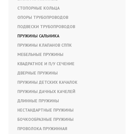
СТОПОРНЫЕ КОЛЬЦА
ОПОРЫ ТРУБОПРОВОДОВ
ПОДВЕСКИ ТРУБОПРОВОДОВ
ПРУЖИНЫ САЛЬНИКА
ПРУЖИНЫ КЛАПАНОВ СППК
МЕБЕЛЬНЫЕ ПРУЖИНЫ
КВАДРАТНОЕ И П/У СЕЧЕНИЕ
ДВЕРНЫЕ ПРУЖИНЫ
ПРУЖИНЫ ДЕТСКИХ КАЧАЛОК
ПРУЖИНЫ ДАЧНЫХ КАЧЕЛЕЙ
ДЛИННЫЕ ПРУЖИНЫ
НЕСТАНДАРТНЫЕ ПРУЖИНЫ
БОЧКООБРАЗНЫЕ ПРУЖИНЫ
ПРОВОЛОКА ПРУЖИННАЯ