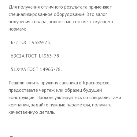
Для получения отличного результата применяют
специализированное оборудование. Это залог
получения товара, полностью соответствующего
нормам:
· Б-2 ГОСТ 9389-75;
· 69С2А ГОСТ 14963-78;
· 51ХФА ГОСТ 14963-78.
Решили купить пружину сальника в Красноярске,
предоставьте чертеж или образец будущей
конструкции. Проконсультируйтесь со специалистами
компании, задайте нужные параметры, получите
качественную деталь.