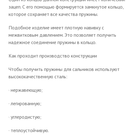
зацеп. С его помощью формируется замкнутое кольцо,
которое сохраняет все качества пружины.
Подобное изделие имеет плотную навивку с
межвитковым давлением. Это позволяет получить
надежное соединение пружины в кольцо.
Как проходит производство конструкции
Чтобы получить пружины для сальников используют
высококачественную сталь:
· нержавеющую;
· легированную;
· углеродистую;
· теплоустойчивую.