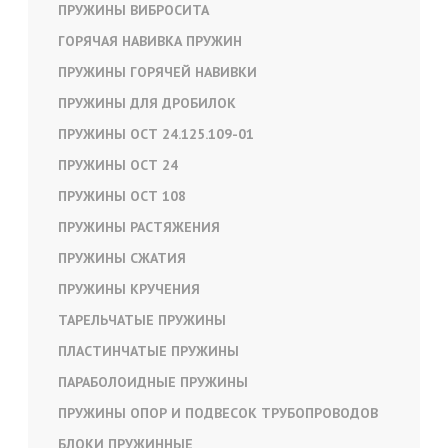
ПРУЖИНЫ ВИБРОСИТА
ГОРЯЧАЯ НАВИВКА ПРУЖИН
ПРУЖИНЫ ГОРЯЧЕЙ НАВИВКИ
ПРУЖИНЫ ДЛЯ ДРОБИЛОК
ПРУЖИНЫ ОСТ 24.125.109-01
ПРУЖИНЫ ОСТ 24
ПРУЖИНЫ ОСТ 108
ПРУЖИНЫ РАСТЯЖЕНИЯ
ПРУЖИНЫ СЖАТИЯ
ПРУЖИНЫ КРУЧЕНИЯ
ТАРЕЛЬЧАТЫЕ ПРУЖИНЫ
ПЛАСТИНЧАТЫЕ ПРУЖИНЫ
ПАРАБОЛОИДНЫЕ ПРУЖИНЫ
ПРУЖИНЫ ОПОР И ПОДВЕСОК ТРУБОПРОВОДОВ
БЛОКИ ПРУЖИННЫЕ