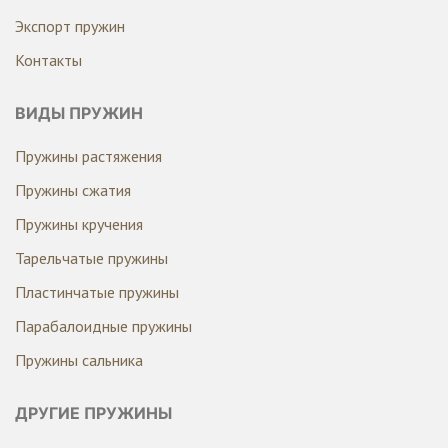
Экспорт пружин
Контакты
ВИДЫ ПРУЖИН
Пружины растяжения
Пружины сжатия
Пружины кручения
Тарельчатые пружины
Пластинчатые пружины
Парабалоидные пружины
Пружины сальника
ДРУГИЕ ПРУЖИНЫ