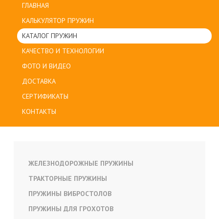
ГЛАВНАЯ
КАЛЬКУЛЯТОР ПРУЖИН
КАТАЛОГ ПРУЖИН
КАЧЕСТВО И ТЕХНОЛОГИИ
ФОТО И ВИДЕО
ДОСТАВКА
СЕРТИФИКАТЫ
КОНТАКТЫ
ЖЕЛЕЗНОДОРОЖНЫЕ ПРУЖИНЫ
ТРАКТОРНЫЕ ПРУЖИНЫ
ПРУЖИНЫ ВИБРОСТОЛОВ
ПРУЖИНЫ ДЛЯ ГРОХОТОВ