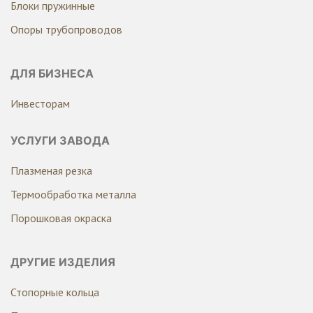
Блоки пружинные
Опоры трубопроводов
ДЛЯ БИЗНЕСА
Инвесторам
УСЛУГИ ЗАВОДА
Плазменая резка
Термообработка металла
Порошковая окраска
ДРУГИЕ ИЗДЕЛИЯ
Стопорные кольца