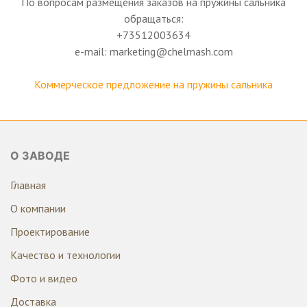
По вопросам размещения заказов на пружины сальника
обращаться:
+73512003634
e-mail: marketing@chelmash.com
Коммерческое предложение на пружины сальника
О ЗАВОДЕ
Главная
О компании
Проектирование
Качество и технологии
Фото и видео
Доставка