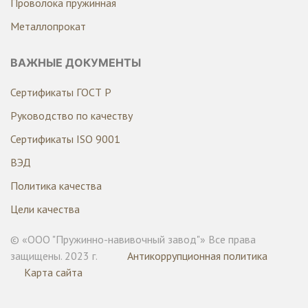
Проволока пружинная
Металлопрокат
ВАЖНЫЕ ДОКУМЕНТЫ
Сертификаты ГОСТ Р
Руководство по качеству
Сертификаты ISO 9001
ВЭД
Политика качества
Цели качества
© «ООО "Пружинно-навивочный завод"» Все права
защищены. 2023 г.
Антикоррупционная политика
Карта сайта