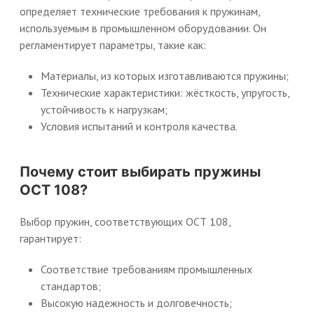
определяет технические требования к пружинам,
используемым в промышленном оборудовании. Он
регламентирует параметры, такие как:
Материалы, из которых изготавливаются пружины;
Технические характеристики: жёсткость, упругость,
устойчивость к нагрузкам;
Условия испытаний и контроля качества.
Почему стоит выбирать пружины
ОСТ 108?
Выбор пружин, соответствующих ОСТ 108,
гарантирует:
Соответствие требованиям промышленных
стандартов;
Высокую надежность и долговечность;