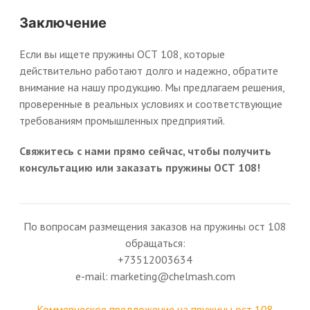
Заключение
Если вы ищете пружины ОСТ 108, которые
действительно работают долго и надежно, обратите
внимание на нашу продукцию. Мы предлагаем решения,
проверенные в реальных условиях и соответствующие
требованиям промышленных предприятий.
Свяжитесь с нами прямо сейчас, чтобы получить
консультацию или заказать пружины ОСТ 108!
По вопросам размещения заказов на пружины ост 108
обращаться:
+73512003634
e-mail: marketing@chelmash.com
Коммерческое предложение на пружины ост 108