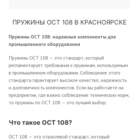
ПРУЖИНЫ ОСТ 108 В КРАСНОЯРСКЕ
Пружины ОСТ 108: надежные компоненты для
промышленного оборудования
Пружины ОСТ 108 — это стандарт, который
регламентирует требования к пружинам, используемым
в промышленном оборудовании. Соблюдение этого
стандарта гарантирует высокое качество, надежность
и долговечность компонентов. Если вы работаете на
предприятии, где важно соблюдение технических норм,
то пружины по ОСТ 108 — это лучший выбор.
Что такое ОСТ 108?
ОСТ 108 — это отраслевой стандарт, который