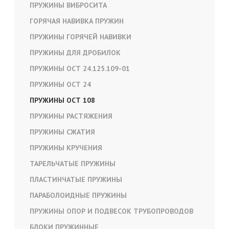
ПРУЖИНЫ ВИБРОСИТА
ГОРЯЧАЯ НАВИВКА ПРУЖИН
ПРУЖИНЫ ГОРЯЧЕЙ НАВИВКИ
ПРУЖИНЫ ДЛЯ ДРОБИЛОК
ПРУЖИНЫ ОСТ 24.125.109-01
ПРУЖИНЫ ОСТ 24
ПРУЖИНЫ ОСТ 108
ПРУЖИНЫ РАСТЯЖЕНИЯ
ПРУЖИНЫ СЖАТИЯ
ПРУЖИНЫ КРУЧЕНИЯ
ТАРЕЛЬЧАТЫЕ ПРУЖИНЫ
ПЛАСТИНЧАТЫЕ ПРУЖИНЫ
ПАРАБОЛОИДНЫЕ ПРУЖИНЫ
ПРУЖИНЫ ОПОР И ПОДВЕСОК ТРУБОПРОВОДОВ
БЛОКИ ПРУЖИННЫЕ