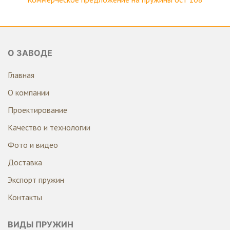
О ЗАВОДЕ
Главная
О компании
Проектирование
Качество и технологии
Фото и видео
Доставка
Экспорт пружин
Контакты
ВИДЫ ПРУЖИН