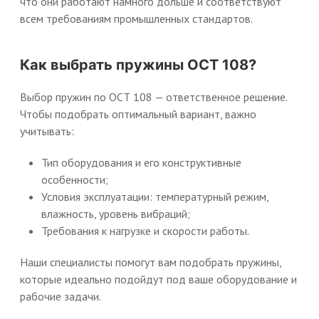
что они работают намного дольше и соответствуют
всем требованиям промышленных стандартов.
Как выбрать пружины ОСТ 108?
Выбор пружин по ОСТ 108 — ответственное решение.
Чтобы подобрать оптимальный вариант, важно
учитывать:
Тип оборудования и его конструктивные
особенности;
Условия эксплуатации: температурный режим,
влажность, уровень вибраций;
Требования к нагрузке и скорости работы.
Наши специалисты помогут вам подобрать пружины,
которые идеально подойдут под ваше оборудование и
рабочие задачи.