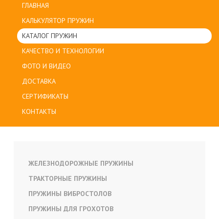
ГЛАВНАЯ
КАЛЬКУЛЯТОР ПРУЖИН
КАТАЛОГ ПРУЖИН
КАЧЕСТВО И ТЕХНОЛОГИИ
ФОТО И ВИДЕО
ДОСТАВКА
СЕРТИФИКАТЫ
КОНТАКТЫ
ЖЕЛЕЗНОДОРОЖНЫЕ ПРУЖИНЫ
ТРАКТОРНЫЕ ПРУЖИНЫ
ПРУЖИНЫ ВИБРОСТОЛОВ
ПРУЖИНЫ ДЛЯ ГРОХОТОВ