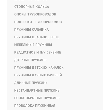
СТОПОРНЫЕ КОЛЬЦА
ОПОРЫ ТРУБОПРОВОДОВ
ПОДВЕСКИ ТРУБОПРОВОДОВ
ПРУЖИНЫ САЛЬНИКА
ПРУЖИНЫ КЛАПАНОВ СППК
МЕБЕЛЬНЫЕ ПРУЖИНЫ
КВАДРАТНОЕ И П/У СЕЧЕНИЕ
ДВЕРНЫЕ ПРУЖИНЫ
ПРУЖИНЫ ДЕТСКИХ КАЧАЛОК
ПРУЖИНЫ ДАЧНЫХ КАЧЕЛЕЙ
ДЛИННЫЕ ПРУЖИНЫ
НЕСТАНДАРТНЫЕ ПРУЖИНЫ
БОЧКООБРАЗНЫЕ ПРУЖИНЫ
ПРОВОЛОКА ПРУЖИННАЯ