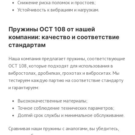
Снижение риска поломок и простоев;
Устойчивость к вибрациям и нагрузкам.
Пружины ОСТ 108 от нашей
компании: качество и соответствие
стандартам
Наша компания предлагает пружины, соответствующие
ОСТ 108, которые подходят для использования в
вибростолах, дробилках, грохотах и виброситах. Мы
тестируем каждую партию на соответствие стандарту
и гарантируем:
Высококачественные материалы;
Точное соблюдение технических параметров;
Долгий срок службы и минимальное обслуживание.
Сравнивая наши пружины с аналогами, вы убедитесь,