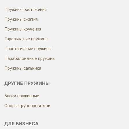
Пружины растяжения
Пружины сжатия
Пружины кручения
Тарельчатые пружины
Пластинчатые пружины
Парабалоидные пружины
Пружины сальника
ДРУГИЕ ПРУЖИНЫ
Блоки пружинные
Опоры трубопроводов
ДЛЯ БИЗНЕСА