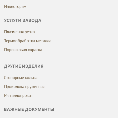
Инвесторам
УСЛУГИ ЗАВОДА
Плазменая резка
Термообработка металла
Порошковая окраска
ДРУГИЕ ИЗДЕЛИЯ
Стопорные кольца
Проволока пружинная
Металлопрокат
ВАЖНЫЕ ДОКУМЕНТЫ