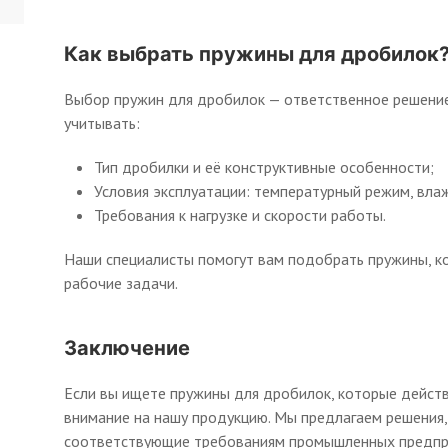
Как выбрать пружины для дробилок
Выбор пружин для дробилок — ответственное решение
учитывать:
Тип дробилки и её конструктивные особенности;
Условия эксплуатации: температурный режим, влаж
Требования к нагрузке и скорости работы.
Наши специалисты помогут вам подобрать пружины, к
рабочие задачи.
Заключение
Если вы ищете пружины для дробилок, которые дейст
внимание на нашу продукцию. Мы предлагаем решения,
соответствующие требованиям промышленных предпр