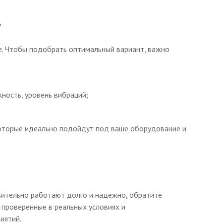
?
. Чтобы подобрать оптимальный вариант, важно
ность, уровень вибраций;
оторые идеально подойдут под ваше оборудование и
вительно работают долго и надежно, обратите
 проверенные в реальных условиях и
иятий.