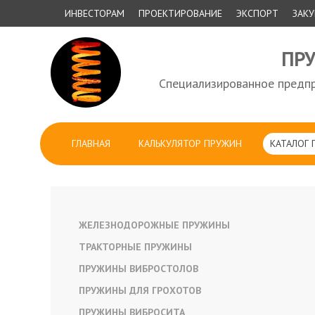
ИНВЕСТОРАМ
ПРОЕКТИРОВАНИЕ
ЭКСПОРТ
ЗАК
ПР
Специализированное предпр
ГЛАВНАЯ
КАЛЬКУЛЯТОР ПРУЖИН
КАТАЛОГ
ЖЕЛЕЗНОДОРОЖНЫЕ ПРУЖИНЫ
ТРАКТОРНЫЕ ПРУЖИНЫ
ПРУЖИНЫ ВИБРОСТОЛОВ
ПРУЖИНЫ ДЛЯ ГРОХОТОВ
ПРУЖИНЫ ВИБРОСИТА