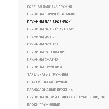
ГОРЯЧАЯ НАВИВКА ПРУЖИН
ПРУЖИНЫ ГОРЯЧЕЙ НАВИВКИ
ПРУЖИНЫ ДЛЯ ДРОБИЛОК
ПРУЖИНЫ ОСТ 24.125.109-01
ПРУЖИНЫ ОСТ 24
ПРУЖИНЫ ОСТ 108
ПРУЖИНЫ РАСТЯЖЕНИЯ
ПРУЖИНЫ СЖАТИЯ
ПРУЖИНЫ КРУЧЕНИЯ
ТАРЕЛЬЧАТЫЕ ПРУЖИНЫ
ПЛАСТИНЧАТЫЕ ПРУЖИНЫ
ПАРАБОЛОИДНЫЕ ПРУЖИНЫ
ПРУЖИНЫ ОПОР И ПОДВЕСОК ТРУБОПРОВОДОВ
БЛОКИ ПРУЖИННЫЕ