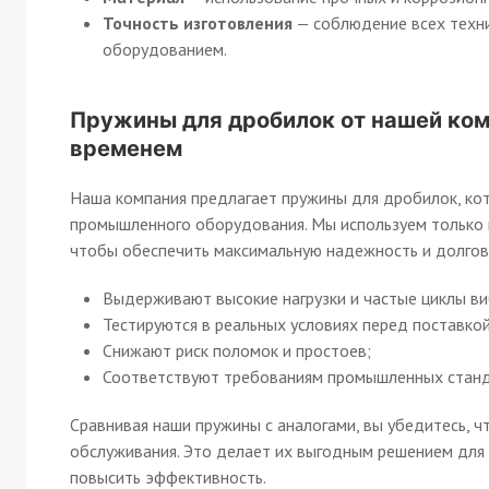
Точность изготовления
— соблюдение всех техни
оборудованием.
Пружины для дробилок от нашей ком
временем
Наша компания предлагает пружины для дробилок, ко
промышленного оборудования. Мы используем только 
чтобы обеспечить максимальную надежность и долгов
Выдерживают высокие нагрузки и частые циклы ви
Тестируются в реальных условиях перед поставкой
Снижают риск поломок и простоев;
Соответствуют требованиям промышленных станд
Сравнивая наши пружины с аналогами, вы убедитесь, 
обслуживания. Это делает их выгодным решением для 
повысить эффективность.