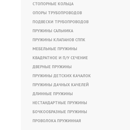
СТОПОРНЫЕ КОЛЬЦА
ОПОРЫ ТРУБОПРОВОДОВ
ПОДВЕСКИ ТРУБОПРОВОДОВ
ПРУЖИНЫ САЛЬНИКА
ПРУЖИНЫ КЛАПАНОВ СППК
МЕБЕЛЬНЫЕ ПРУЖИНЫ
КВАДРАТНОЕ И П/У СЕЧЕНИЕ
ДВЕРНЫЕ ПРУЖИНЫ
ПРУЖИНЫ ДЕТСКИХ КАЧАЛОК
ПРУЖИНЫ ДАЧНЫХ КАЧЕЛЕЙ
ДЛИННЫЕ ПРУЖИНЫ
НЕСТАНДАРТНЫЕ ПРУЖИНЫ
БОЧКООБРАЗНЫЕ ПРУЖИНЫ
ПРОВОЛОКА ПРУЖИННАЯ