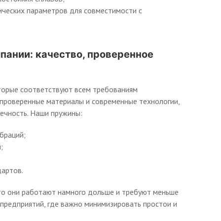
ческих параметров для совместимости с
пании: качество, проверенное
торые соответствуют всем требованиям
проверенные материалы и современные технологии,
ечность. Наши пружины:
браций;
;
артов.
что они работают намного дольше и требуют меньше
предприятий, где важно минимизировать простои и