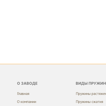
О ЗАВОДЕ
ВИДЫ ПРУЖИН
Главная
Пружины растяже
О компании
Пружины сжатия